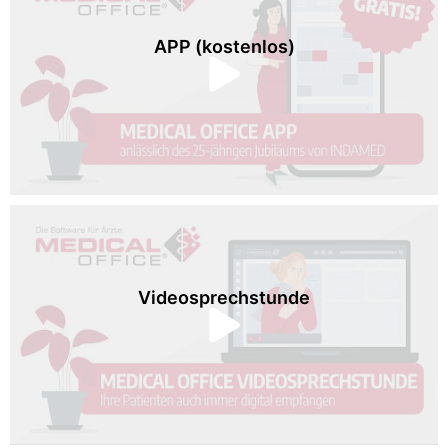
APP (kostenlos)
Videosprechstunde