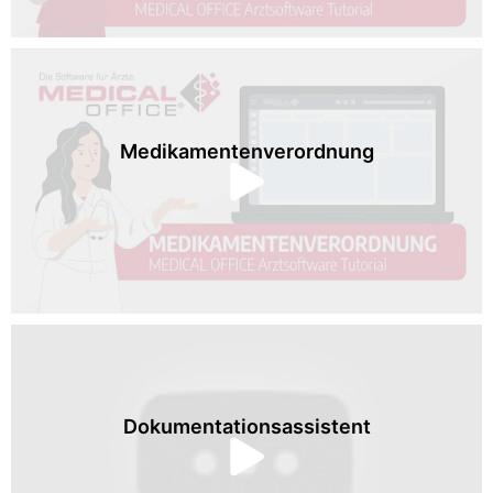
Medikamentenverordnung
Dokumentationsassistent