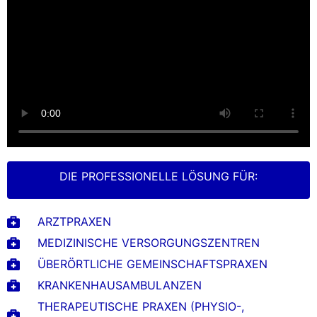
DIE PROFESSIONELLE LÖSUNG FÜR:
ARZTPRAXEN
MEDIZINISCHE VERSORGUNGSZENTREN
ÜBERÖRTLICHE GEMEINSCHAFTSPRAXEN
KRANKENHAUSAMBULANZEN
THERAPEUTISCHE PRAXEN (PHYSIO-,