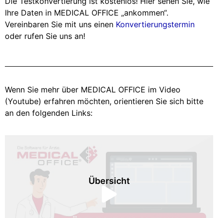
Die Testkonvertierung ist kostenlos! Hier sehen Sie, wie
Ihre Daten in MEDICAL OFFICE „ankommen“.
Vereinbaren Sie mit uns einen
Konvertierungstermin
oder rufen Sie uns an!
Wenn Sie mehr über MEDICAL OFFICE im Video
(Youtube) erfahren möchten, orientieren Sie sich bitte
an den folgenden Links:
Übersicht