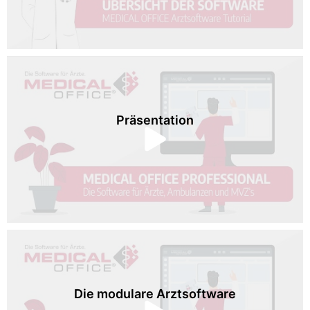
Präsentation
Die modulare Arztsoftware