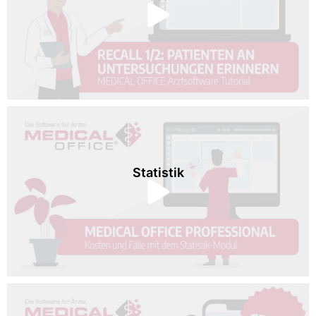
Statistik