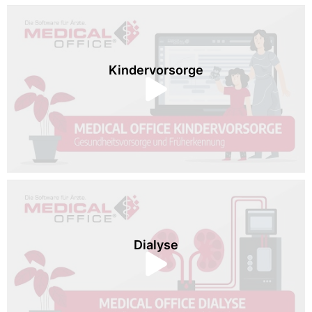
Kindervorsorge
Dialyse