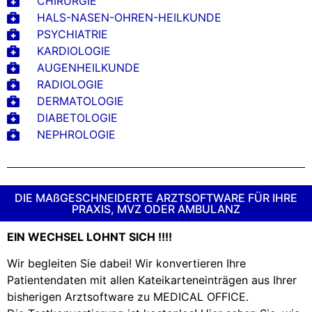
CHIRURGIE
HALS-NASEN-OHREN-HEILKUNDE
PSYCHIATRIE
KARDIOLOGIE
AUGENHEILKUNDE
RADIOLOGIE
DERMATOLOGIE
DIABETOLOGIE
NEPHROLOGIE
DIE MAßGESCHNEIDERTE ARZTSOFTWARE FÜR IHRE
PRAXIS, MVZ ODER AMBULANZ
EIN WECHSEL LOHNT SICH !!!!
Wir begleiten Sie dabei! Wir konvertieren Ihre
Patientendaten mit allen Kateikarteneinträgen aus Ihrer
bisherigen Arztsoftware zu MEDICAL OFFICE.