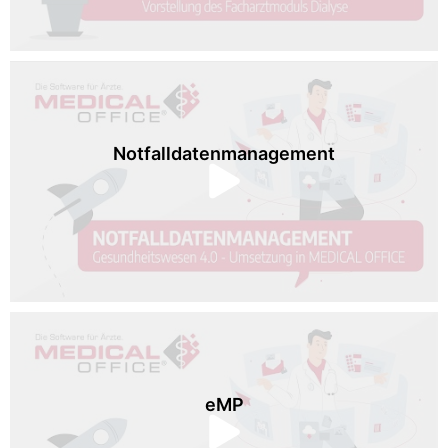
Notfalldatenmanagement
eMP