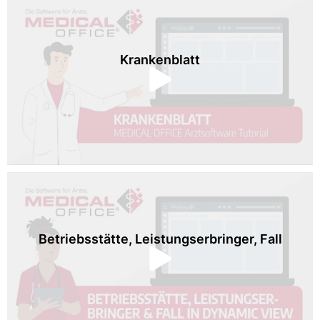
Krankenblatt
Betriebsstätte, Leistungserbringer, Fall