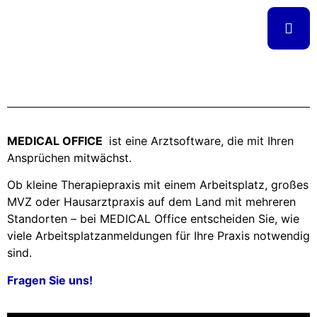
MEDICAL OFFICE
ist eine Arztsoftware, die mit Ihren
Ansprüchen mitwächst.
Ob kleine Therapiepraxis mit einem Arbeitsplatz, großes
MVZ oder Hausarztpraxis auf dem Land mit mehreren
Standorten – bei MEDICAL Office entscheiden Sie, wie
viele Arbeitsplatzanmeldungen für Ihre Praxis notwendig
sind.
Fragen Sie uns!