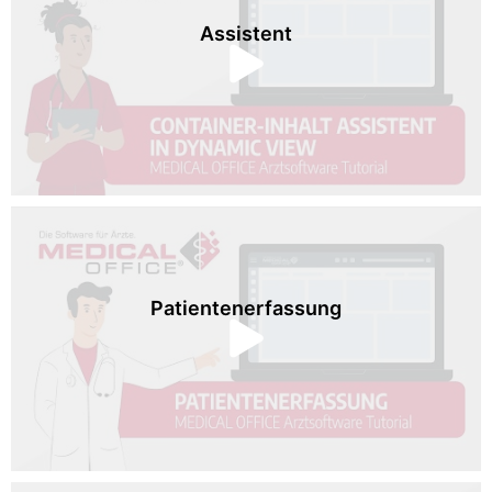
Assistent
Patientenerfassung