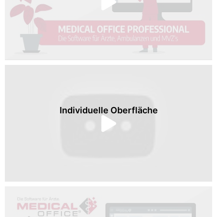
Individuelle Oberfläche