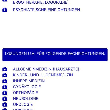
ERGOTHERAPIE, LOGOPÄDIE)
PSYCHIATRISCHE EINRICHTUNGEN
LÖSUNGEN U.A. FÜR FOLGENDE FACHRICHTUNGEN:
ALLGEMEINMEDIZIN (HAUSÄRZTE)
KINDER- UND JUGENDMEDIZIN
INNERE MEDIZIN
GYNÄKOLOGIE
ORTHOPÄDIE
NEUROLOGIE
UROLOGIE